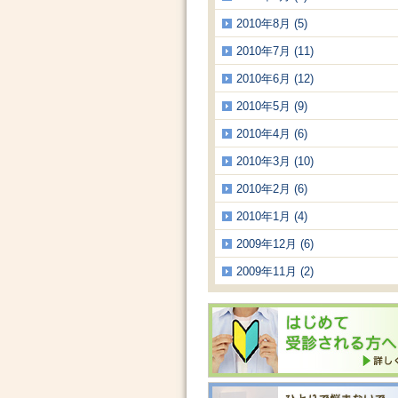
2010年8月 (5)
2010年7月 (11)
2010年6月 (12)
2010年5月 (9)
2010年4月 (6)
2010年3月 (10)
2010年2月 (6)
2010年1月 (4)
2009年12月 (6)
2009年11月 (2)