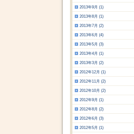
2013年9月 (1)
2013年8月 (1)
2013年7月 (2)
2013年6月 (4)
2013年5月 (3)
2013年4月 (1)
2013年3月 (2)
2012年12月 (1)
2012年11月 (2)
2012年10月 (2)
2012年9月 (1)
2012年8月 (2)
2012年6月 (3)
2012年5月 (1)