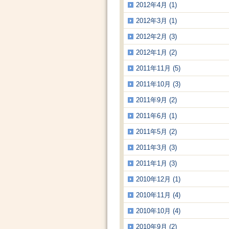
2012年4月 (1)
2012年3月 (1)
2012年2月 (3)
2012年1月 (2)
2011年11月 (5)
2011年10月 (3)
2011年9月 (2)
2011年6月 (1)
2011年5月 (2)
2011年3月 (3)
2011年1月 (3)
2010年12月 (1)
2010年11月 (4)
2010年10月 (4)
2010年9月 (2)