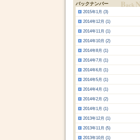
バックナンバー
2015年1月 (3)
2014年12月 (1)
2014年11月 (1)
2014年10月 (2)
2014年8月 (1)
2014年7月 (1)
2014年6月 (1)
2014年5月 (1)
2014年4月 (1)
2014年2月 (2)
2014年1月 (1)
2013年12月 (1)
2013年11月 (5)
2013年10月 (1)