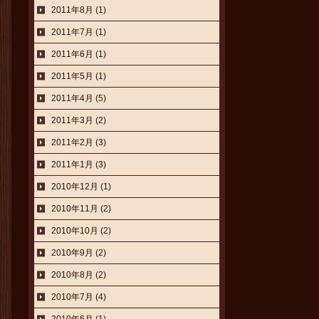
2011年8月 (1)
2011年7月 (1)
2011年6月 (1)
2011年5月 (1)
2011年4月 (5)
2011年3月 (2)
2011年2月 (3)
2011年1月 (3)
2010年12月 (1)
2010年11月 (2)
2010年10月 (2)
2010年9月 (2)
2010年8月 (2)
2010年7月 (4)