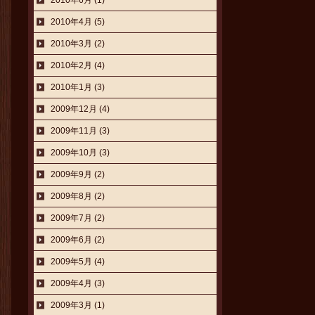
2010年6月 (1)
2010年4月 (5)
2010年3月 (2)
2010年2月 (4)
2010年1月 (3)
2009年12月 (4)
2009年11月 (3)
2009年10月 (3)
2009年9月 (2)
2009年8月 (2)
2009年7月 (2)
2009年6月 (2)
2009年5月 (4)
2009年4月 (3)
2009年3月 (1)