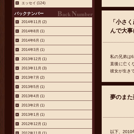
エッセイ (124)
バックナンバー
「小さく
2014年11月 (2)
んで大事
2014年8月 (1)
2014年6月 (1)
2014年3月 (1)
私の兄弟は6
2013年12月 (1)
直後に亡く
2013年11月 (3)
彼女が生きて
2013年7月 (2)
2013年5月 (1)
夢のまた
2013年4月 (1)
2013年2月 (1)
2013年1月 (1)
2012年12月 (1)
以下、201
2012年11月 (1)