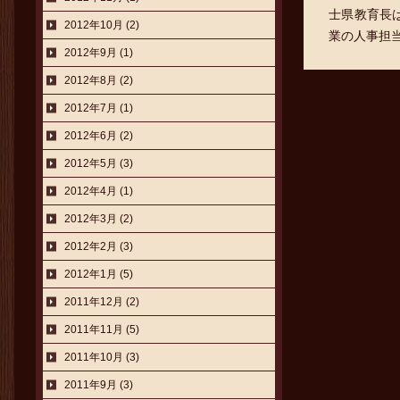
士県教育長
2012年10月 (2)
業の人事担当
2012年9月 (1)
2012年8月 (2)
2012年7月 (1)
2012年6月 (2)
2012年5月 (3)
2012年4月 (1)
2012年3月 (2)
2012年2月 (3)
2012年1月 (5)
2011年12月 (2)
2011年11月 (5)
2011年10月 (3)
2011年9月 (3)