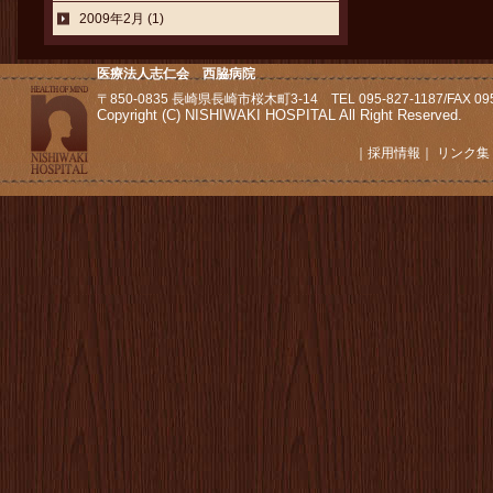
2009年2月 (1)
医療法人志仁会 西脇病院
〒850-0835 長崎県長崎市桜木町3-14 TEL 095-827-1187/FAX 095
Copyright (C) NISHIWAKI HOSPITAL All Right Reserved.
｜
採用情報
｜
リンク集